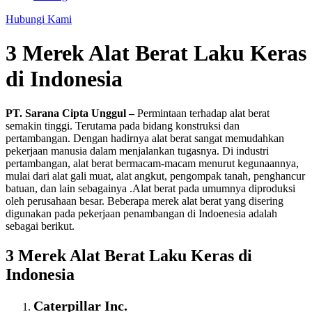
Hubungi Kami
3 Merek Alat Berat Laku Keras
di Indonesia
PT. Sarana Cipta Unggul –
Permintaan terhadap alat berat
semakin tinggi. Terutama pada bidang konstruksi dan
pertambangan. Dengan hadirnya alat berat sangat memudahkan
pekerjaan manusia dalam menjalankan tugasnya. Di industri
pertambangan, alat berat bermacam-macam menurut kegunaannya,
mulai dari alat gali muat, alat angkut, pengompak tanah, penghancur
batuan, dan lain sebagainya .Alat berat pada umumnya diproduksi
oleh perusahaan besar. Beberapa merek alat berat yang disering
digunakan pada pekerjaan penambangan di Indoenesia adalah
sebagai berikut.
3 Merek Alat Berat Laku Keras di
Indonesia
Caterpillar Inc.