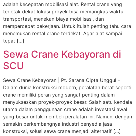
adalah kecepatan mobilisasi alat. Rental crane yang
terletak dekat lokasi proyek bisa memangkas waktu
transportasi, menekan biaya mobilisasi, dan
mempercepat pekerjaan. Untuk itulah penting tahu cara
menemukan rental crane terdekat. Agar alat sampai
tepat […]
Sewa Crane Kebayoran di
SCU
Sewa Crane Kebayoran | Pt. Sarana Cipta Unggul –
Dalam dunia konstruksi modern, peralatan berat seperti
crane memiliki peran yang sangat penting dalam
menyukseskan proyek-proyek besar. Salah satu kendala
utama dalam penggunaan crane adalah investasi awal
yang besar untuk membeli peralatan ini. Namun, dengan
semakin berkembangnya industri penyedia jasa
konstruksi, solusi sewa crane menjadi alternatif […]