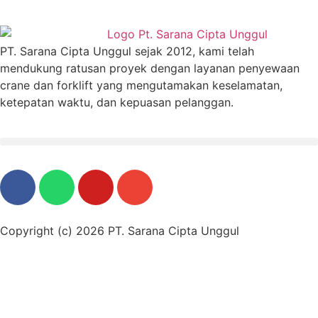
PT. Sarana Cipta Unggul sejak 2012, kami telah
mendukung ratusan proyek dengan layanan penyewaan
crane dan forklift yang mengutamakan keselamatan,
ketepatan waktu, dan kepuasan pelanggan.
Copyright (c) 2026 PT. Sarana Cipta Unggul