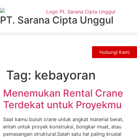
PT. Sarana Cipta Unggul
Hubungi Kami
Tag:
kebayoran
Menemukan Rental Crane
Terdekat untuk Proyekmu
Saat kamu butuh crane untuk angkat material berat,
entah untuk proyek konstruksi, bongkar muat, atau
pemasangan struktural.Salah satu hal paling krusial