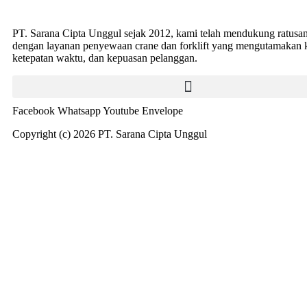
PT. Sarana Cipta Unggul sejak 2012, kami telah mendukung ratusa
dengan layanan penyewaan crane dan forklift yang mengutamakan 
ketepatan waktu, dan kepuasan pelanggan.
Facebook
Whatsapp
Youtube
Envelope
Copyright (c) 2026 PT. Sarana Cipta Unggul