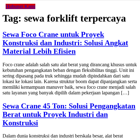
Hubungi Kami
Tag:
sewa forklift terpercaya
Sewa Foco Crane untuk Proyek
Konstruksi dan Industri: Solusi Angkat
Material Lebih Efisien
Foco crane adalah salah satu alat berat yang dirancang khusus untuk
kebutuhan pengangkatan beban dengan fleksibilitas tinggi. Unit ini
sering dipasang pada truk sehingga mudah dipindahkan dari satu
lokasi ke lokasi lain. Karena struktur boom dapat dipanjangkan serta
memiliki kemampuan manuver baik, sewa foco crane menjadi salah
satu layanan yang banyak dipilih dalam pekerjaan lapangan […]
Sewa Crane 45 Ton: Solusi Pengangkatan
Berat untuk Proyek Industri dan
Konstruksi
Dalam dunia konstruksi dan industri berskala besar, alat berat