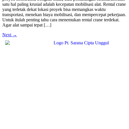
satu hal paling krusial adalah kecepatan mobilisasi alat. Rental crane
yang terletak dekat lokasi proyek bisa memangkas waktu
transportasi, menekan biaya mobilisasi, dan mempercepat pekerjaan.
Untuk itulah penting tahu cara menemukan rental crane terdekat.
Agar alat sampai tepat […]
Next
→