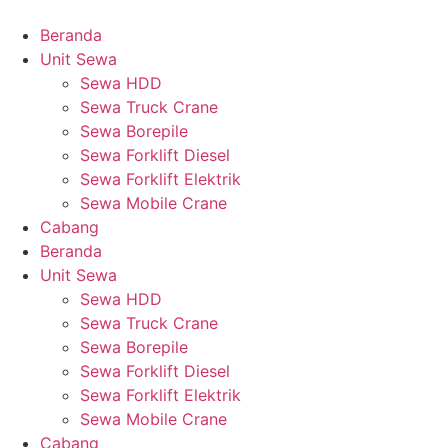
Beranda
Unit Sewa
Sewa HDD
Sewa Truck Crane
Sewa Borepile
Sewa Forklift Diesel
Sewa Forklift Elektrik
Sewa Mobile Crane
Cabang
Beranda
Unit Sewa
Sewa HDD
Sewa Truck Crane
Sewa Borepile
Sewa Forklift Diesel
Sewa Forklift Elektrik
Sewa Mobile Crane
Cabang