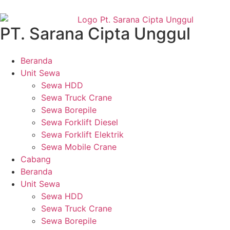
PT. Sarana Cipta Unggul
Beranda
Unit Sewa
Sewa HDD
Sewa Truck Crane
Sewa Borepile
Sewa Forklift Diesel
Sewa Forklift Elektrik
Sewa Mobile Crane
Cabang
Beranda
Unit Sewa
Sewa HDD
Sewa Truck Crane
Sewa Borepile