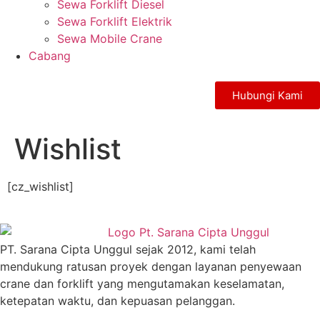
Sewa Forklift Diesel
Sewa Forklift Elektrik
Sewa Mobile Crane
Cabang
Hubungi Kami
Wishlist
[cz_wishlist]
PT. Sarana Cipta Unggul sejak 2012, kami telah
mendukung ratusan proyek dengan layanan penyewaan
crane dan forklift yang mengutamakan keselamatan,
ketepatan waktu, dan kepuasan pelanggan.