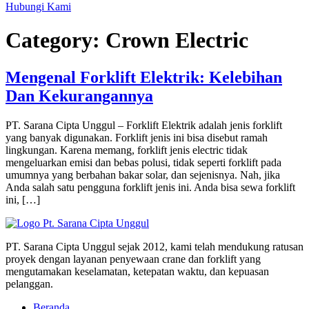
Hubungi Kami
Category:
Crown Electric
Mengenal Forklift Elektrik: Kelebihan
Dan Kekurangannya
PT. Sarana Cipta Unggul – Forklift Elektrik adalah jenis forklift
yang banyak digunakan. Forklift jenis ini bisa disebut ramah
lingkungan. Karena memang, forklift jenis electric tidak
mengeluarkan emisi dan bebas polusi, tidak seperti forklift pada
umumnya yang berbahan bakar solar, dan sejenisnya. Nah, jika
Anda salah satu pengguna forklift jenis ini. Anda bisa sewa forklift
ini, […]
PT. Sarana Cipta Unggul sejak 2012, kami telah mendukung ratusan
proyek dengan layanan penyewaan crane dan forklift yang
mengutamakan keselamatan, ketepatan waktu, dan kepuasan
pelanggan.
Beranda