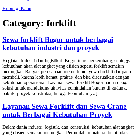
Hubungi Kami
Category:
forklift
Sewa forklift Bogor untuk berbagai
kebutuhan industri dan proyek
Kegiatan industri dan logistik di Bogor terus berkembang, sehingga
kebutuhan akan alat angkat yang efisien seperti forklift semakin
meningkat. Banyak perusahaan memilih menyewa forklift daripada
membeli, karena lebih hemat, praktis, dan bisa disesuaikan dengan
kebutuhan operasional. Layanan sewa forklift Bogor hadir sebagai
solusi untuk mendukung aktivitas pemindahan barang di gudang,
pabrik, proyek konstruksi, hingga kebutuhan […]
Layanan Sewa Forklift dan Sewa Crane
untuk Berbagai Kebutuhan Proyek
Dalam dunia industri, logistik, dan konstruksi, kebutuhan alat angkat
yang efisien semakin meningkat. Perpindahan material berat tidak