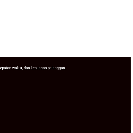
tepatan waktu, dan kepuasan pelanggan.