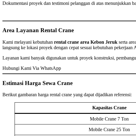
Dokumentasi proyek dan testimoni pelanggan di atas menunjukkan 
Area Layanan Rental Crane
Kami melayani kebutuhan
rental crane area Kebon Jeruk
serta are
langsung ke lokasi proyek dengan cepat sesuai kebutuhan pekerjaan 
Layanan kami banyak digunakan untuk proyek konstruksi, pembanguna
Hubungi Kami Via WhatsApp
Estimasi Harga Sewa Crane
Berikut gambaran harga rental crane yang dapat dijadikan referensi:
Kapasitas Crane
Mobile Crane 7 Ton
Mobile Crane 25 Ton