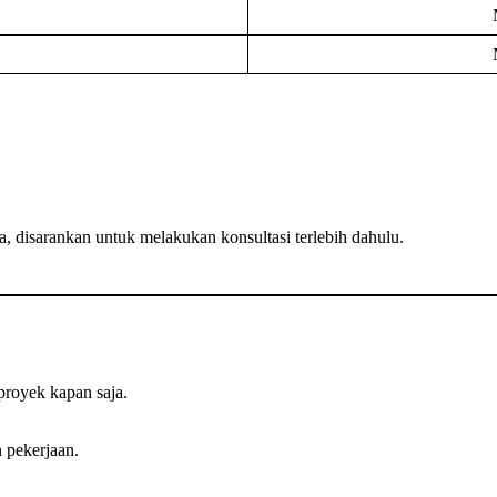
 disarankan untuk melakukan konsultasi terlebih dahulu.
royek kapan saja.
 pekerjaan.