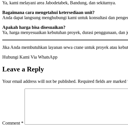
Ya, kami melayani area Jabodetabek, Bandung, dan sekitarnya.
Bagaimana cara mengetahui ketersediaan unit?
Anda dapat langsung menghubungi kami untuk konsultasi dan pengec
Apakah harga bisa disesuaikan?
Ya, harga menyesuaikan kebutuhan proyek, durasi penggunaan, dan je
Jika Anda membutuhkan layanan sewa crane untuk proyek atau kebutu
Hubungi Kami Via WhatsApp
Leave a Reply
Your email address will not be published.
Required fields are marked
Comment
*