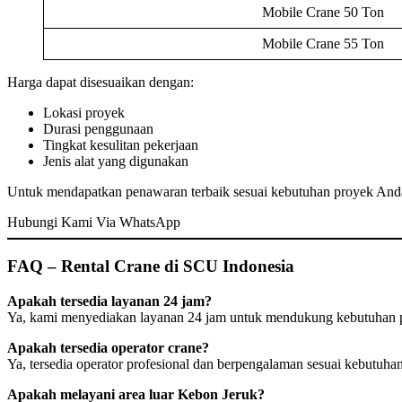
Mobile Crane 50 Ton
Mobile Crane 55 Ton
Harga dapat disesuaikan dengan:
Lokasi proyek
Durasi penggunaan
Tingkat kesulitan pekerjaan
Jenis alat yang digunakan
Untuk mendapatkan penawaran terbaik sesuai kebutuhan proyek Anda,
Hubungi Kami Via WhatsApp
FAQ – Rental Crane di SCU Indonesia
Apakah tersedia layanan 24 jam?
Ya, kami menyediakan layanan 24 jam untuk mendukung kebutuhan p
Apakah tersedia operator crane?
Ya, tersedia operator profesional dan berpengalaman sesuai kebutuhan
Apakah melayani area luar Kebon Jeruk?