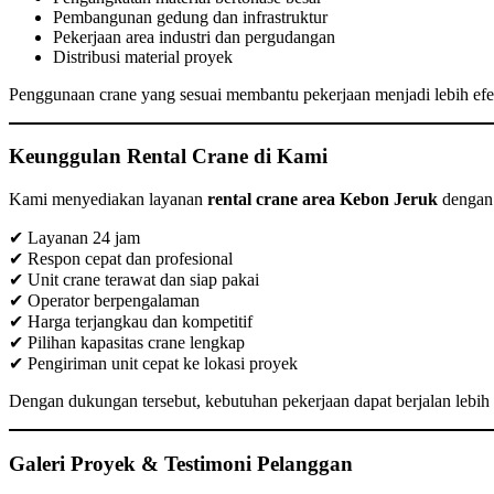
Pembangunan gedung dan infrastruktur
Pekerjaan area industri dan pergudangan
Distribusi material proyek
Penggunaan crane yang sesuai membantu pekerjaan menjadi lebih efe
Keunggulan Rental Crane di Kami
Kami menyediakan layanan
rental crane area Kebon Jeruk
dengan 
✔ Layanan 24 jam
✔ Respon cepat dan profesional
✔ Unit crane terawat dan siap pakai
✔ Operator berpengalaman
✔ Harga terjangkau dan kompetitif
✔ Pilihan kapasitas crane lengkap
✔ Pengiriman unit cepat ke lokasi proyek
Dengan dukungan tersebut, kebutuhan pekerjaan dapat berjalan lebi
Galeri Proyek & Testimoni Pelanggan