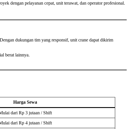
ek dengan pelayanan cepat, unit terawat, dan operator profesional.
 Dengan dukungan tim yang responsif, unit crane dapat dikirim
l berat lainnya.
Harga Sewa
Mulai dari Rp 3 jutaan / Shift
Mulai dari Rp 4 jutaan / Shift