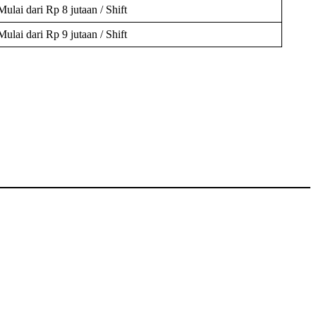
Mulai dari Rp 8 jutaan / Shift
Mulai dari Rp 9 jutaan / Shift