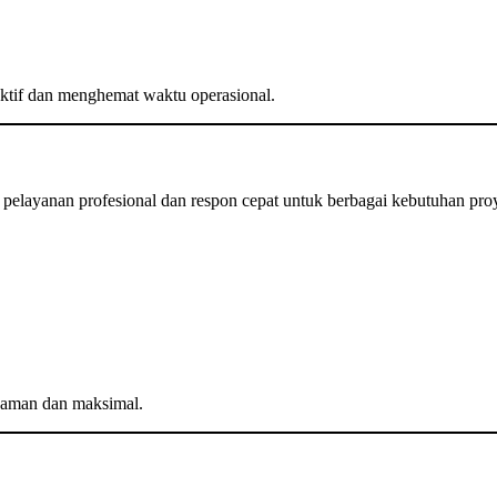
ktif dan menghemat waktu operasional.
pelayanan profesional dan respon cepat untuk berbagai kebutuhan pro
h aman dan maksimal.