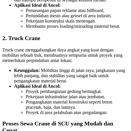
Aplikasi Ideal di Ancol:
Pemasangan papan reklame atau billboard.
Pemindahan mesin atau genset di area industri.
Pekerjaan konstruksi skala menengah.
Membantu proses loading/unloading material berat.
2. Truck Crane
Truck crane menggabungkan daya angkat yang kuat dengan
mobilitas sebuah truk, membuatnya sempurna untuk proyek yang
memerlukan perpindahan antar lokasi.
Keunggulan:
Mobilitas tinggi di jalan raya, jangkauan yang
lebih panjang, dan stabilitas yang sangat baik untuk
pengangkatan material berat.
Aplikasi Ideal di Ancol:
Proyek pembangunan gedung bertingkat.
Pekerjaan infrastruktur jalan atau jembatan.
Pengangkatan material konstruksi seperti beton
pracetak, baja, dan lainnya.
Proyek di area pelabuhan atau pergudangan.
Proses Sewa Crane di SCU yang Mudah dan
Cepat