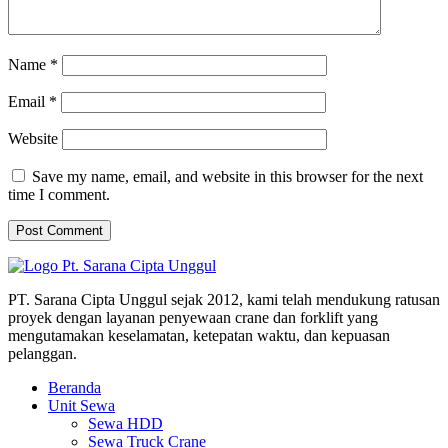
Name
*
Email
*
Website
Save my name, email, and website in this browser for the next
time I comment.
PT. Sarana Cipta Unggul sejak 2012, kami telah mendukung ratusan
proyek dengan layanan penyewaan crane dan forklift yang
mengutamakan keselamatan, ketepatan waktu, dan kepuasan
pelanggan.
Beranda
Unit Sewa
Sewa HDD
Sewa Truck Crane