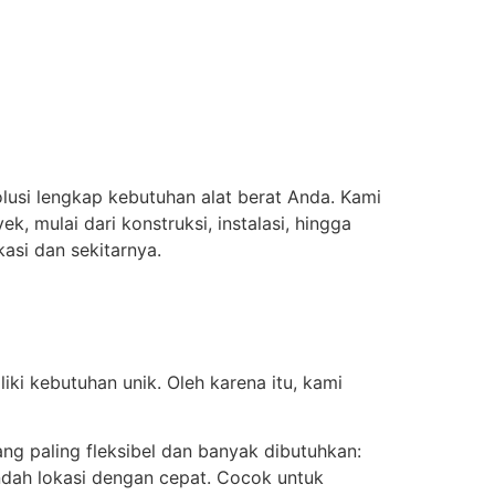
lusi lengkap kebutuhan alat berat Anda. Kami
, mulai dari konstruksi, instalasi, hingga
asi dan sekitarnya.
ki kebutuhan unik. Oleh karena itu, kami
ng paling fleksibel dan banyak dibutuhkan:
dah lokasi dengan cepat. Cocok untuk