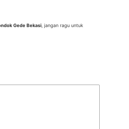
Pondok Gede Bekasi
, jangan ragu untuk