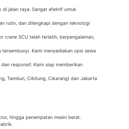
 jalan raya. Sangat efektif untuk
an rutin, dan dilengkapi dengan teknologi
r crane SCU telah terlatih, berpengalaman,
 tersembunyi. Kami menyediakan opsi sewa
dan responsif. Kami siap memberikan
ng, Tambun, Cibitung, Cikarang) dan Jakarta
ktur, hingga penempatan mesin berat.
abrik.