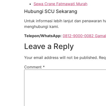
Sewa Crane Fatmawati Murah
Hubungi SCU Sekarang
Untuk informasi lebih lanjut dan penawaran h
menghubungi kami.
Telepon/WhatsApp:
0812-9000-0082 Gama
Leave a Reply
Your email address will not be published.
Req
Comment
*