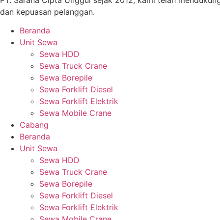
dan kepuasan pelanggan.
Beranda
Unit Sewa
Sewa HDD
Sewa Truck Crane
Sewa Borepile
Sewa Forklift Diesel
Sewa Forklift Elektrik
Sewa Mobile Crane
Cabang
Beranda
Unit Sewa
Sewa HDD
Sewa Truck Crane
Sewa Borepile
Sewa Forklift Diesel
Sewa Forklift Elektrik
Sewa Mobile Crane