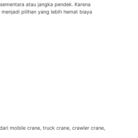
 sementara atau jangka pendek. Karena
 menjadi pilihan yang lebih hemat biaya
ri mobile crane, truck crane, crawler crane,