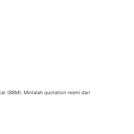
ar (BBM). Mintalah quotation resmi dari