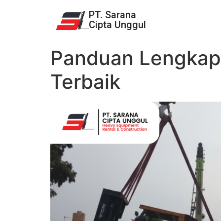
PT. Sarana
Cipta Unggul
Panduan Lengkap
Terbaik