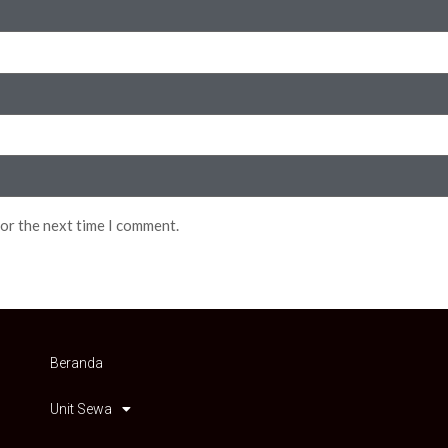
for the next time I comment.
Beranda
Unit Sewa