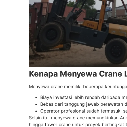
Kenapa Menyewa Crane L
Menyewa crane memiliki beberapa keuntunga
Biaya investasi lebih rendah daripada m
Bebas dari tanggung jawab perawatan d
Operator profesional sudah termasuk, s
Selain itu, menyewa crane memungkinkan Anda 
hingga tower crane untuk proyek bertingkat t