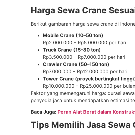
Harga Sewa Crane Sesuai
Berikut gambaran harga sewa crane di Indones
Mobile Crane (10–50 ton)
Rp2.000.000 – Rp5.000.000 per hari
Truck Crane (15–80 ton)
Rp3.500.000 – Rp7.000.000 per hari
Crawler Crane (50–150 ton)
Rp7.000.000 – Rp12.000.000 per hari
Tower Crane (proyek bertingkat tinggi
Rp10.000.000 – Rp25.000.000 per bula
Faktor yang memengaruhi harga: durasi sewa, 
penyedia jasa untuk mendapatkan estimasi te
Baca Juga:
Peran Alat Berat dalam Konstru
Tips Memilih Jasa Sewa 