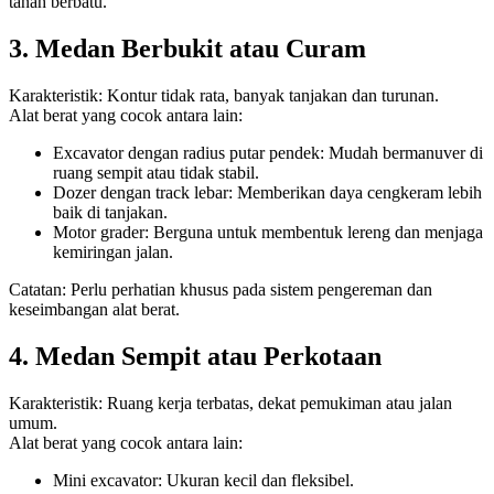
tanah berbatu.
3. Medan Berbukit atau Curam
Karakteristik: Kontur tidak rata, banyak tanjakan dan turunan.
Alat berat yang cocok antara lain:
Excavator dengan radius putar pendek: Mudah bermanuver di
ruang sempit atau tidak stabil.
Dozer dengan track lebar: Memberikan daya cengkeram lebih
baik di tanjakan.
Motor grader: Berguna untuk membentuk lereng dan menjaga
kemiringan jalan.
Catatan: Perlu perhatian khusus pada sistem pengereman dan
keseimbangan alat berat.
4. Medan Sempit atau Perkotaan
Karakteristik: Ruang kerja terbatas, dekat pemukiman atau jalan
umum.
Alat berat yang cocok antara lain:
Mini excavator: Ukuran kecil dan fleksibel.