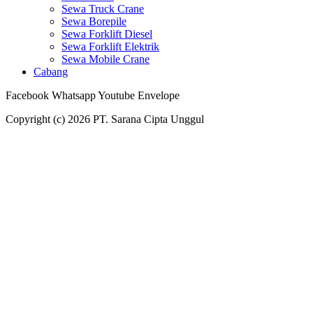
Sewa Truck Crane
Sewa Borepile
Sewa Forklift Diesel
Sewa Forklift Elektrik
Sewa Mobile Crane
Cabang
Facebook
Whatsapp
Youtube
Envelope
Copyright (c) 2026 PT. Sarana Cipta Unggul