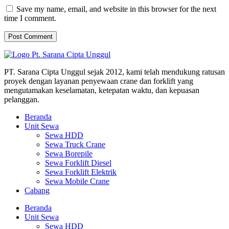
Save my name, email, and website in this browser for the next
time I comment.
PT. Sarana Cipta Unggul sejak 2012, kami telah mendukung ratusan
proyek dengan layanan penyewaan crane dan forklift yang
mengutamakan keselamatan, ketepatan waktu, dan kepuasan
pelanggan.
Beranda
Unit Sewa
Sewa HDD
Sewa Truck Crane
Sewa Borepile
Sewa Forklift Diesel
Sewa Forklift Elektrik
Sewa Mobile Crane
Cabang
Beranda
Unit Sewa
Sewa HDD