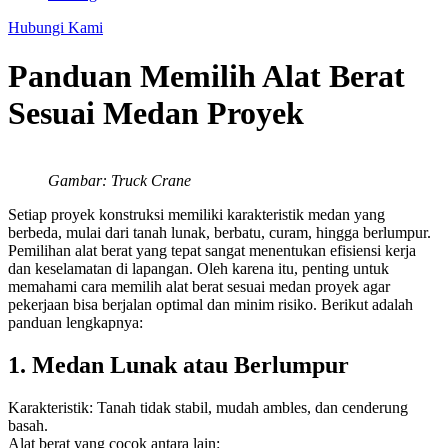
Hubungi Kami
Panduan Memilih Alat Berat
Sesuai Medan Proyek
Gambar: Truck Crane
Setiap proyek konstruksi memiliki karakteristik medan yang
berbeda, mulai dari tanah lunak, berbatu, curam, hingga berlumpur.
Pemilihan alat berat yang tepat sangat menentukan efisiensi kerja
dan keselamatan di lapangan. Oleh karena itu, penting untuk
memahami cara memilih alat berat sesuai medan proyek agar
pekerjaan bisa berjalan optimal dan minim risiko. Berikut adalah
panduan lengkapnya:
1. Medan Lunak atau Berlumpur
Karakteristik: Tanah tidak stabil, mudah ambles, dan cenderung
basah.
Alat berat yang cocok antara lain: