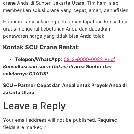
crane Anda di Sunter, Jakarta Utara. Tim kami siap
memberikan solusi crane yang cepat, aman, dan efisien.
Hubungi kami sekarang untuk mendapatkan konsultasi
gratis mengenai kebutuhan Anda dan dapatkan
penawaran harga yang tidak bisa Anda tolak.
Kontak SCU Crane Rental:
Telepon/WhatsApp:
0812-9000-0082 Arief
Konsultasi dan survei lokasi di area Sunter dan
sekitarnya GRATIS!
SCU – Partner Cepat dan Andal untuk Proyek Anda di
Jakarta Utara.
Leave a Reply
Your email address will not be published.
Required
fields are marked
*