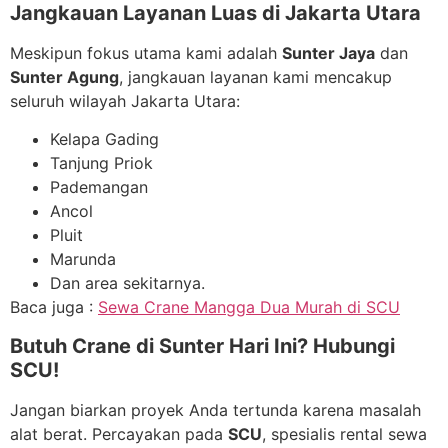
Jangkauan Layanan Luas di Jakarta Utara
Meskipun fokus utama kami adalah
Sunter Jaya
dan
Sunter Agung
, jangkauan layanan kami mencakup
seluruh wilayah Jakarta Utara:
Kelapa Gading
Tanjung Priok
Pademangan
Ancol
Pluit
Marunda
Dan area sekitarnya.
Baca juga :
Sewa Crane Mangga Dua Murah di SCU
Butuh Crane di Sunter Hari Ini? Hubungi
SCU!
Jangan biarkan proyek Anda tertunda karena masalah
alat berat. Percayakan pada
SCU
, spesialis rental sewa