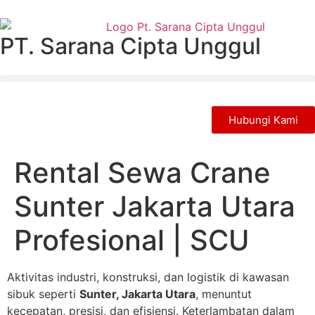
PT. Sarana Cipta Unggul
Hubungi Kami
Rental Sewa Crane
Sunter Jakarta Utara
Profesional | SCU
Aktivitas industri, konstruksi, dan logistik di kawasan
sibuk seperti
Sunter, Jakarta Utara
, menuntut
kecepatan, presisi, dan efisiensi. Keterlambatan dalam