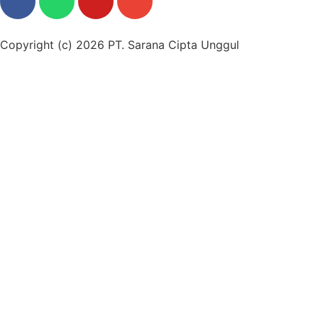
Copyright (c) 2026 PT. Sarana Cipta Unggul