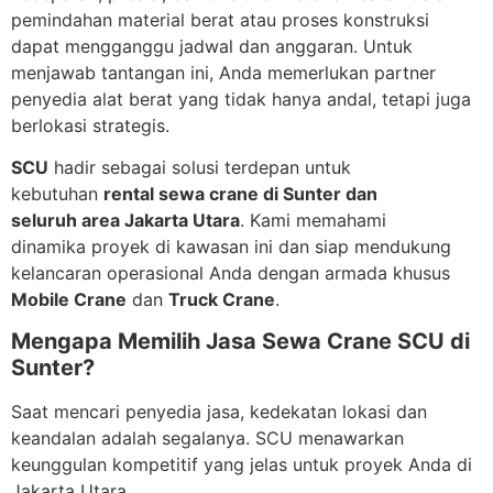
pemindahan material berat atau proses konstruksi
dapat mengganggu jadwal dan anggaran. Untuk
menjawab tantangan ini, Anda memerlukan partner
penyedia alat berat yang tidak hanya andal, tetapi juga
berlokasi strategis.
SCU
hadir sebagai solusi terdepan untuk
kebutuhan
rental sewa crane di Sunter dan
seluruh area Jakarta Utara
. Kami memahami
dinamika proyek di kawasan ini dan siap mendukung
kelancaran operasional Anda dengan armada khusus
Mobile Crane
dan
Truck Crane
.
Mengapa Memilih Jasa Sewa Crane SCU di
Sunter?
Saat mencari penyedia jasa, kedekatan lokasi dan
keandalan adalah segalanya. SCU menawarkan
keunggulan kompetitif yang jelas untuk proyek Anda di
Jakarta Utara.