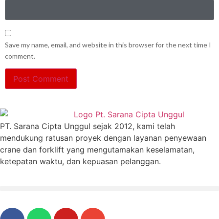
Save my name, email, and website in this browser for the next time I
comment.
PT. Sarana Cipta Unggul sejak 2012, kami telah
mendukung ratusan proyek dengan layanan penyewaan
crane dan forklift yang mengutamakan keselamatan,
ketepatan waktu, dan kepuasan pelanggan.