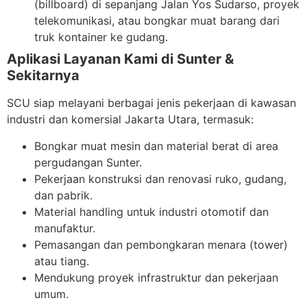
(billboard) di sepanjang Jalan Yos Sudarso, proyek
telekomunikasi, atau bongkar muat barang dari
truk kontainer ke gudang.
Aplikasi Layanan Kami di Sunter &
Sekitarnya
SCU siap melayani berbagai jenis pekerjaan di kawasan
industri dan komersial Jakarta Utara, termasuk:
Bongkar muat mesin dan material berat di area
pergudangan Sunter.
Pekerjaan konstruksi dan renovasi ruko, gudang,
dan pabrik.
Material handling untuk industri otomotif dan
manufaktur.
Pemasangan dan pembongkaran menara (tower)
atau tiang.
Mendukung proyek infrastruktur dan pekerjaan
umum.