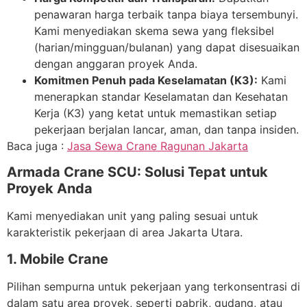
penawaran harga terbaik tanpa biaya tersembunyi.
Kami menyediakan skema sewa yang fleksibel
(harian/mingguan/bulanan) yang dapat disesuaikan
dengan anggaran proyek Anda.
Komitmen Penuh pada Keselamatan (K3):
Kami
menerapkan standar Keselamatan dan Kesehatan
Kerja (K3) yang ketat untuk memastikan setiap
pekerjaan berjalan lancar, aman, dan tanpa insiden.
Baca juga :
Jasa Sewa Crane Ragunan Jakarta
Armada Crane SCU: Solusi Tepat untuk
Proyek Anda
Kami menyediakan unit yang paling sesuai untuk
karakteristik pekerjaan di area Jakarta Utara.
1. Mobile Crane
Pilihan sempurna untuk pekerjaan yang terkonsentrasi di
dalam satu area proyek, seperti pabrik, gudang, atau