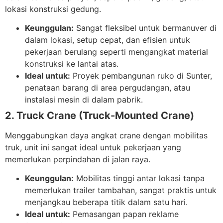
lokasi konstruksi gedung.
Keunggulan:
Sangat fleksibel untuk bermanuver di
dalam lokasi, setup cepat, dan efisien untuk
pekerjaan berulang seperti mengangkat material
konstruksi ke lantai atas.
Ideal untuk:
Proyek pembangunan ruko di Sunter,
penataan barang di area pergudangan, atau
instalasi mesin di dalam pabrik.
2. Truck Crane (Truck-Mounted Crane)
Menggabungkan daya angkat crane dengan mobilitas
truk, unit ini sangat ideal untuk pekerjaan yang
memerlukan perpindahan di jalan raya.
Keunggulan:
Mobilitas tinggi antar lokasi tanpa
memerlukan trailer tambahan, sangat praktis untuk
menjangkau beberapa titik dalam satu hari.
Ideal untuk:
Pemasangan papan reklame