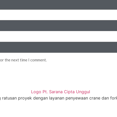
for the next time I comment.
g ratusan proyek dengan layanan penyewaan crane dan for