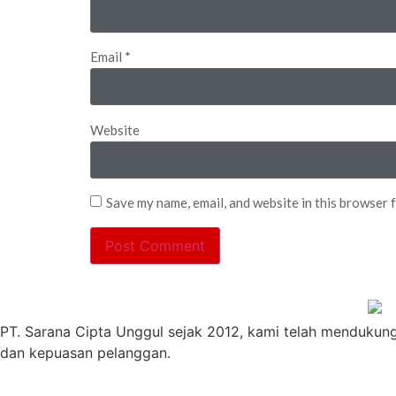
Email
*
Website
Save my name, email, and website in this browser 
PT. Sarana Cipta Unggul sejak 2012, kami telah mendukun
dan kepuasan pelanggan.