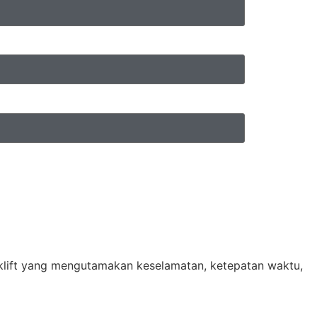
klift yang mengutamakan keselamatan, ketepatan waktu,