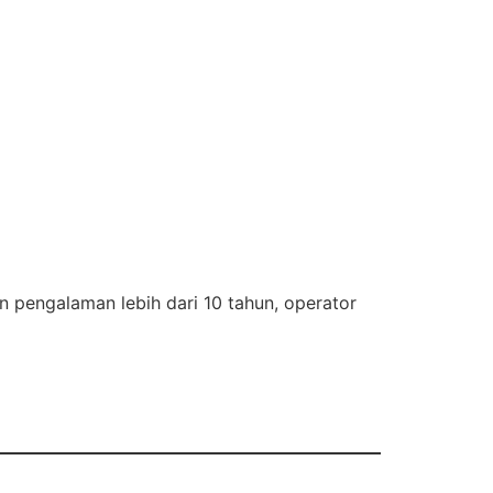
an pengalaman lebih dari 10 tahun, operator