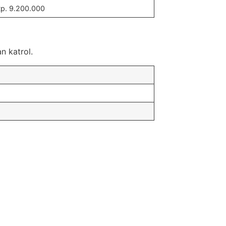
p. 9.200.000
n katrol.