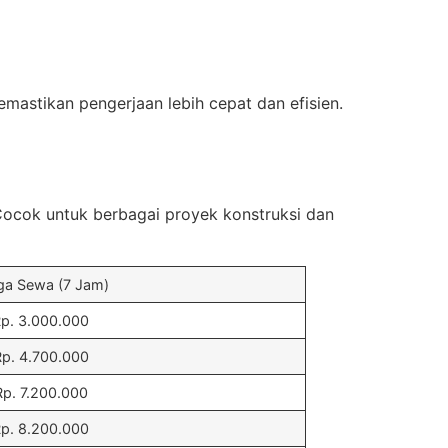
mastikan pengerjaan lebih cepat dan efisien.
Cocok untuk berbagai proyek konstruksi dan
ga Sewa (7 Jam)
p. 3.000.000
p. 4.700.000
Rp. 7.200.000
p. 8.200.000