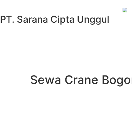
PT. Sarana Cipta Unggul
Sewa Crane Bogor