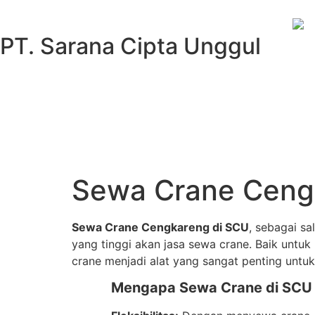
PT. Sarana Cipta Unggul
Sewa Crane Ceng
Sewa Crane Cengkareng di SCU
, sebagai s
yang tinggi akan jasa sewa crane. Baik untuk
crane menjadi alat yang sangat penting untu
Mengapa Sewa Crane di SCU M