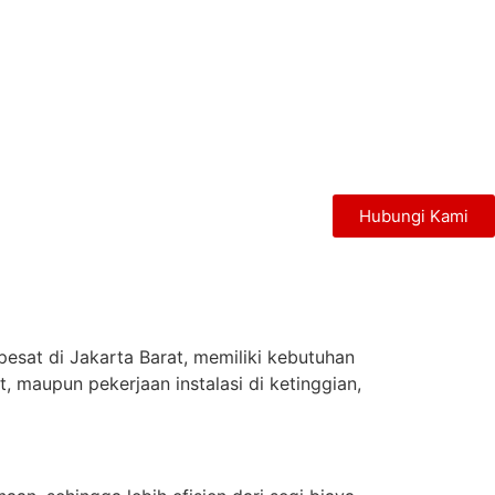
Hubungi Kami
esat di Jakarta Barat, memiliki kebutuhan
, maupun pekerjaan instalasi di ketinggian,