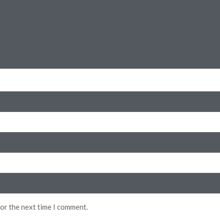
for the next time I comment.