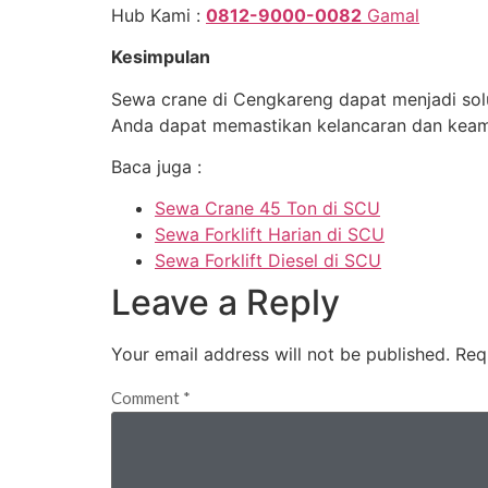
Hub Kami :
0812-9000-0082
Gamal
Kesimpulan
Sewa crane di Cengkareng dapat menjadi sol
Anda dapat memastikan kelancaran dan keam
Baca juga :
Sewa Crane 45 Ton di SCU
Sewa Forklift Harian di SCU
Sewa Forklift Diesel di SCU
Leave a Reply
Your email address will not be published.
Req
Comment
*