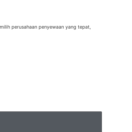
milih perusahaan penyewaan yang tepat,