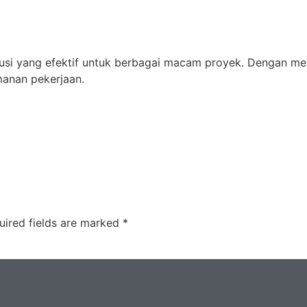
usi yang efektif untuk berbagai macam proyek. Dengan me
anan pekerjaan.
uired fields are marked
*