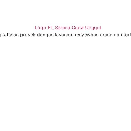
g ratusan proyek dengan layanan penyewaan crane dan for