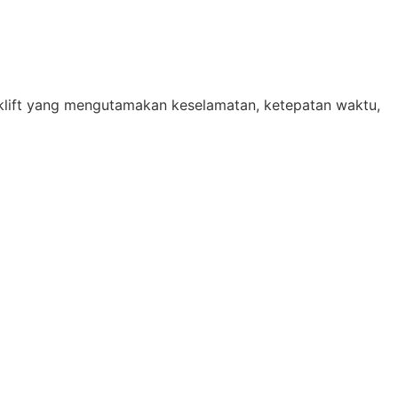
klift yang mengutamakan keselamatan, ketepatan waktu,