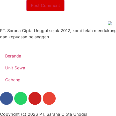
PT. Sarana Cipta Unggul sejak 2012, kami telah mendukun
dan kepuasan pelanggan.
Beranda
Unit Sewa
Cabang
Copyright (c) 2026 PT. Sarana Cipta Unggul