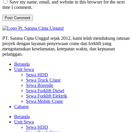
Save my name, email, and website in this browser for the next
time I comment.
PT. Sarana Cipta Unggul sejak 2012, kami telah mendukung ratusan
proyek dengan layanan penyewaan crane dan forklift yang
mengutamakan keselamatan, ketepatan waktu, dan kepuasan
pelanggan.
Beranda
Unit Sewa
Sewa HDD
Sewa Truck Crane
Sewa Borepile
Sewa Forklift Diesel
Sewa Forklift Elektrik
Sewa Mobile Crane
Cabang
Beranda
Unit Sewa
Sewa HDD