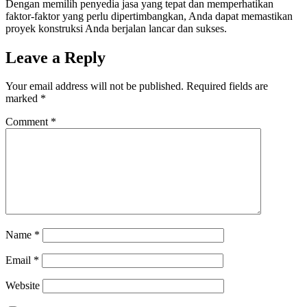
Dengan memilih penyedia jasa yang tepat dan memperhatikan
faktor-faktor yang perlu dipertimbangkan, Anda dapat memastikan
proyek konstruksi Anda berjalan lancar dan sukses.
Leave a Reply
Your email address will not be published.
Required fields are
marked
*
Comment
*
Name
*
Email
*
Website