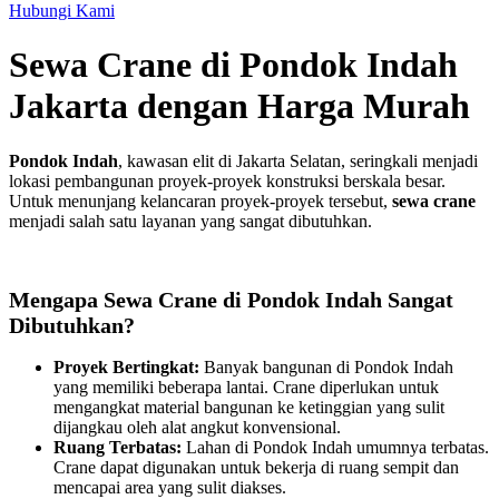
Hubungi Kami
Sewa Crane di Pondok Indah
Jakarta dengan Harga Murah
Pondok Indah
, kawasan elit di Jakarta Selatan, seringkali menjadi
lokasi pembangunan proyek-proyek konstruksi berskala besar.
Untuk menunjang kelancaran proyek-proyek tersebut,
sewa crane
menjadi salah satu layanan yang sangat dibutuhkan.
Mengapa Sewa Crane di Pondok Indah Sangat
Dibutuhkan?
Proyek Bertingkat:
Banyak bangunan di Pondok Indah
yang memiliki beberapa lantai. Crane diperlukan untuk
mengangkat material bangunan ke ketinggian yang sulit
dijangkau oleh alat angkut konvensional.
Ruang Terbatas:
Lahan di Pondok Indah umumnya terbatas.
Crane dapat digunakan untuk bekerja di ruang sempit dan
mencapai area yang sulit diakses.