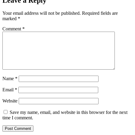
Leave a Reply
Your email address will not be published.
Required fields are
marked
*
Comment
*
Name
*
Email
*
Website
Save my name, email, and website in this browser for the next
time I comment.