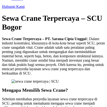
Hubungi Kami
Sewa Crane Terpercaya – SCU
Bogor
Sewa Crane Terpercaya – PT. Sarana Cipta Unggul
| Dalam
industri konstruksi, khususnya di kota-kota besar seperti SCU, peran
crane sangatlah vital. Crane adalah salah satu peralatan paling
penting yang digunakan untuk mengangkat dan memindahkan
material berat, seperti baja, beton, dan komponen struktural lainnya.
Namun, memiliki crane sendiri bisa menjadi investasi yang besar
dan tidak praktis bagi semua proyek. Oleh karena itu, penting untuk
mencari penyedia layanan sewa crane yang terpercaya dan
berkualitas di SCU.
Mengapa Memilih Sewa Crane?
Sebelum membahas penyedia layanan sewa crane terpercaya di
SCU, penting untuk memahami mengapa sewa crane menjadi