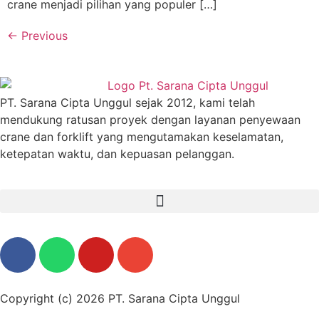
crane menjadi pilihan yang populer […]
←
Previous
PT. Sarana Cipta Unggul sejak 2012, kami telah
mendukung ratusan proyek dengan layanan penyewaan
crane dan forklift yang mengutamakan keselamatan,
ketepatan waktu, dan kepuasan pelanggan.
Copyright (c) 2026 PT. Sarana Cipta Unggul