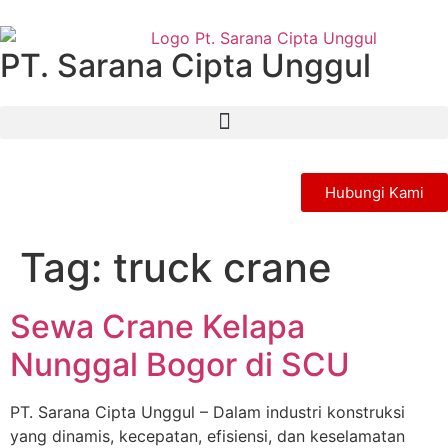
PT. Sarana Cipta Unggul
Hubungi Kami
Tag:
truck crane
Sewa Crane Kelapa
Nunggal Bogor di SCU
PT. Sarana Cipta Unggul – Dalam industri konstruksi
yang dinamis, kecepatan, efisiensi, dan keselamatan