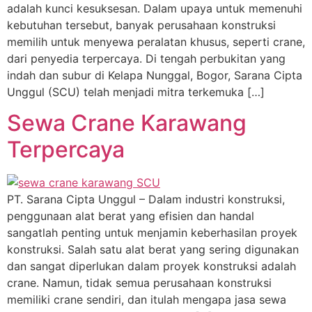
adalah kunci kesuksesan. Dalam upaya untuk memenuhi
kebutuhan tersebut, banyak perusahaan konstruksi
memilih untuk menyewa peralatan khusus, seperti crane,
dari penyedia terpercaya. Di tengah perbukitan yang
indah dan subur di Kelapa Nunggal, Bogor, Sarana Cipta
Unggul (SCU) telah menjadi mitra terkemuka […]
Sewa Crane Karawang
Terpercaya
PT. Sarana Cipta Unggul – Dalam industri konstruksi,
penggunaan alat berat yang efisien dan handal
sangatlah penting untuk menjamin keberhasilan proyek
konstruksi. Salah satu alat berat yang sering digunakan
dan sangat diperlukan dalam proyek konstruksi adalah
crane. Namun, tidak semua perusahaan konstruksi
memiliki crane sendiri, dan itulah mengapa jasa sewa