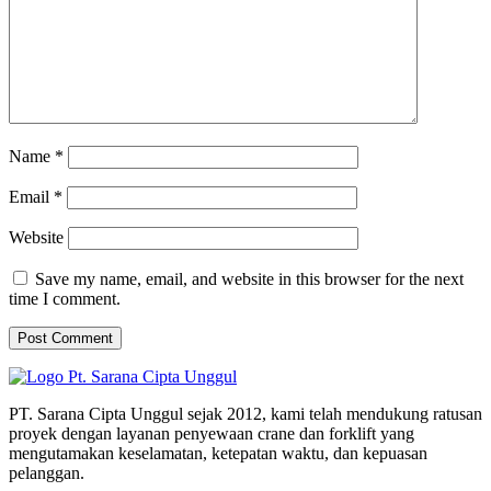
Name
*
Email
*
Website
Save my name, email, and website in this browser for the next
time I comment.
PT. Sarana Cipta Unggul sejak 2012, kami telah mendukung ratusan
proyek dengan layanan penyewaan crane dan forklift yang
mengutamakan keselamatan, ketepatan waktu, dan kepuasan
pelanggan.