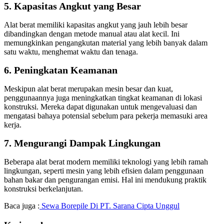
5.
Kapasitas Angkut yang Besar
Alat berat memiliki kapasitas angkut yang jauh lebih besar
dibandingkan dengan metode manual atau alat kecil. Ini
memungkinkan pengangkutan material yang lebih banyak dalam
satu waktu, menghemat waktu dan tenaga.
6.
Peningkatan Keamanan
Meskipun alat berat merupakan mesin besar dan kuat,
penggunaannya juga meningkatkan tingkat keamanan di lokasi
konstruksi. Mereka dapat digunakan untuk mengevaluasi dan
mengatasi bahaya potensial sebelum para pekerja memasuki area
kerja.
7.
Mengurangi Dampak Lingkungan
Beberapa alat berat modern memiliki teknologi yang lebih ramah
lingkungan, seperti mesin yang lebih efisien dalam penggunaan
bahan bakar dan pengurangan emisi. Hal ini mendukung praktik
konstruksi berkelanjutan.
Baca juga :
Sewa Borepile Di PT. Sarana Cipta Unggul