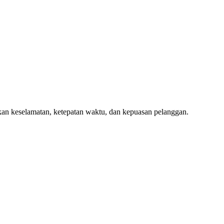
an keselamatan, ketepatan waktu, dan kepuasan pelanggan.