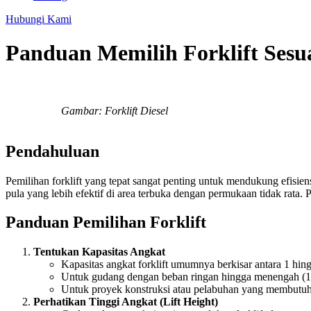
Hubungi Kami
Panduan Memilih Forklift Sesu
Gambar: Forklift Diesel
Pendahuluan
Pemilihan forklift yang tepat sangat penting untuk mendukung efisie
pula yang lebih efektif di area terbuka dengan permukaan tidak rat
Panduan Pemilihan Forklift
Tentukan Kapasitas Angkat
Kapasitas angkat forklift umumnya berkisar antara 1 hing
Untuk gudang dengan beban ringan hingga menengah (1–5 t
Untuk proyek konstruksi atau pelabuhan yang membutuhkan
Perhatikan Tinggi Angkat (Lift Height)