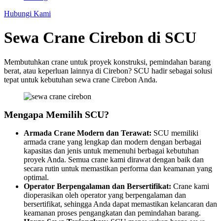
Hubungi Kami
Sewa Crane Cirebon di SCU
Membutuhkan crane untuk proyek konstruksi, pemindahan barang
berat, atau keperluan lainnya di Cirebon? SCU hadir sebagai solusi
tepat untuk kebutuhan sewa crane Cirebon Anda.
Mengapa Memilih SCU?
Armada Crane Modern dan Terawat:
SCU memiliki
armada crane yang lengkap dan modern dengan berbagai
kapasitas dan jenis untuk memenuhi berbagai kebutuhan
proyek Anda. Semua crane kami dirawat dengan baik dan
secara rutin untuk memastikan performa dan keamanan yang
optimal.
Operator Berpengalaman dan Bersertifikat:
Crane kami
dioperasikan oleh operator yang berpengalaman dan
bersertifikat, sehingga Anda dapat memastikan kelancaran dan
keamanan proses pengangkatan dan pemindahan barang.